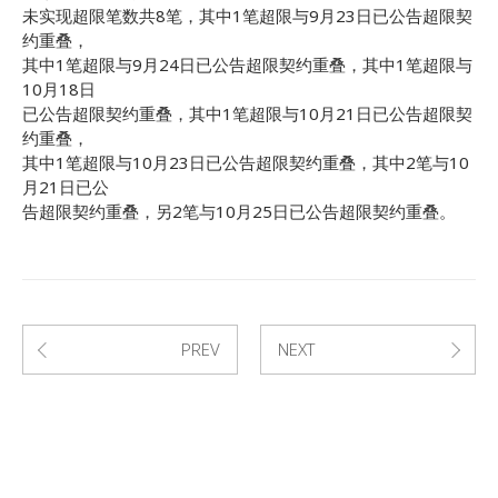
未实现超限笔数共8笔，其中1笔超限与9月23日已公告超限契
约重叠，
其中1笔超限与9月24日已公告超限契约重叠，其中1笔超限与
10月18日
已公告超限契约重叠，其中1笔超限与10月21日已公告超限契
约重叠，
其中1笔超限与10月23日已公告超限契约重叠，其中2笔与10
月21日已公
告超限契约重叠，另2笔与10月25日已公告超限契约重叠。
PREV
NEXT