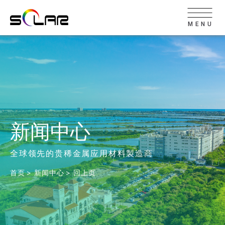
MENU
新闻中心
全球领先的贵稀金属应用材料製造商
首页
新闻中心
回上页