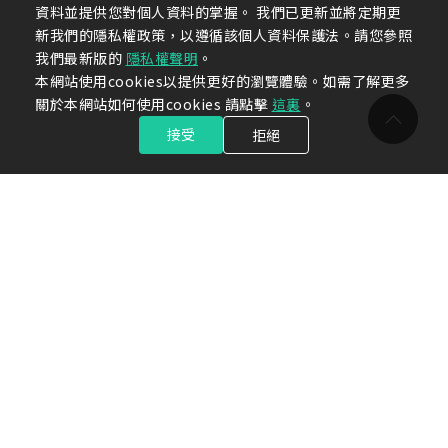
資料並提供您對個人資料的掌握。 我們已更新並將定期更
新我們的隱私權政策，以遵循該個人資料保護法。請您參照
我們最新版的
隱私權聲明
。
本網站使用cookies以提供更好的瀏覽體驗。如需了解更多
關於本網站如何使用cookies 請點擊
這裏
。
接受
拒絕