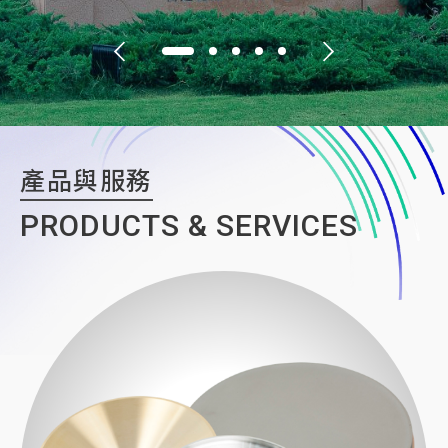
產品與服務
PRODUCTS &
SERVICES