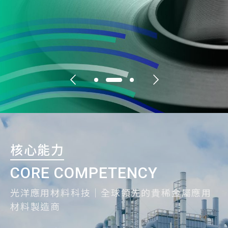
核心能力
CORE COMPETENCY
光洋應用材料科技｜全球領先的貴稀金屬應用
材料製造商