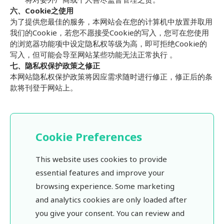
六、Cookie之使用
为了提供您最佳的服务，本网站会在您的计算机中放置并取用
我们的Cookie，若您不愿接受Cookie的写入，您可在您使用
的浏览器功能项中设定隐私权等级为高，即可拒绝Cookie的
写入，但可能会导至网站某些功能无法正常执行 。
七、隐私权保护政策之修正
本网站隐私权保护政策将因应需求随时进行修正，修正后的条
款将刊登于网站上。
Cookie Preferences
This website uses cookies to provide
essential features and improve your
browsing experience. Some marketing
and analytics cookies are only loaded after
you give your consent. You can review and