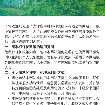
非常欢迎您光临「光洋应用材料科技股份有限公司网站」（以
下简称本网站），为了让您能够安心使用本网站的各项服务与
信息，特此向您说明本网站的隐私权保护政策，以保障您的权
益，请您详阅下列内容：
一、隐私权保护政策的适用范围
隐私权保护政策内容，包括本网站如何处理在您使用网站服务
时收集到的个人识别数据。隐私权保护政策不适用于本网站以
外的相关连结网站，也不适用于非本网站所委托或参与管理的
人员。
二、个人资料的搜集、处理及利用方式
当您造访本网站或使用本网站所提供之功能服务时，我们
将视该服务功能性质，请您提供必要的个人资料，并在该
特定目的范围内处理及利用您的个人资料；非经您书面同
意，本网站不会将个人资料用于其他用途。
本网站在您使用服务信箱、问卷调查等互动性功能时，会
保留您所提供的姓名、电子邮件地址、联络方式及使用时