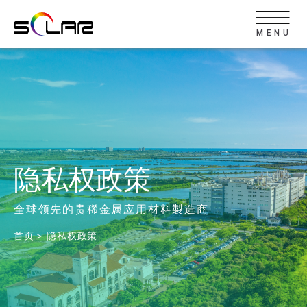
MENU
隐私权政策
全球领先的贵稀金属应用材料製造商
首页
隐私权政策