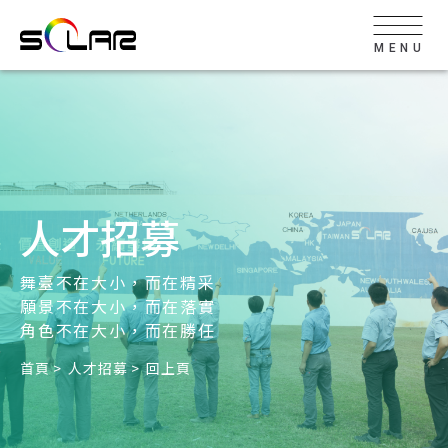
MENU
人才招募
舞臺不在大小，而在精采
願景不在大小，而在落實
角色不在大小，而在勝任
首頁
人才招募
回上頁