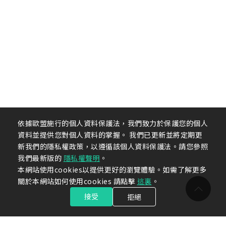
依據歐盟施行的個人資料保護法，我們致力於保護您的個人
資料並提供您對個人資料的掌握。 我們已更新並將定期更
新我們的隱私權政策，以遵循該個人資料保護法。請您參照
我們最新版的
隱私權聲明
。
本網站使用cookies以提供更好的瀏覽體驗。如需了解更多
關於本網站如何使用cookies 請點擊
這裏
。
接受
拒絕