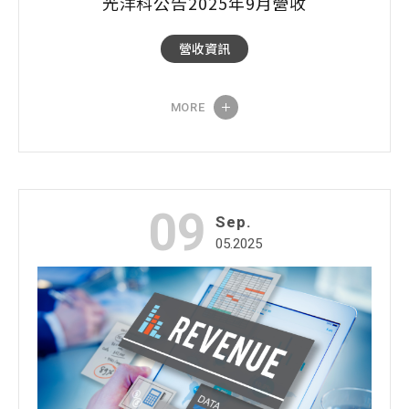
光洋科公告2025年9月營收
營收資訊
MORE
09
Sep.
05.2025