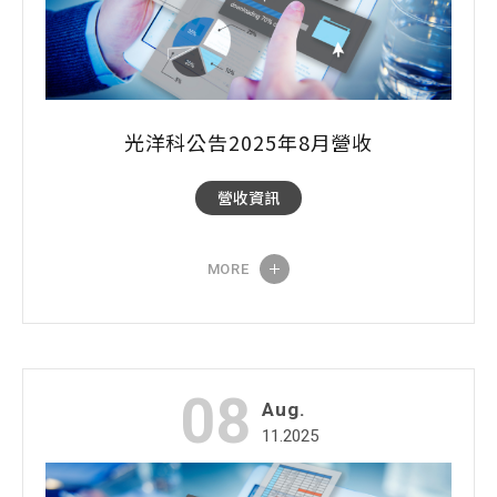
光洋科公告2025年8月營收
營收資訊
MORE
08
Aug.
11.2025