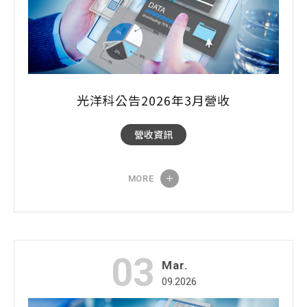
光洋科公告2026年3月營收
營收資訊
MORE
03
Mar.
09.2026