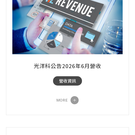
光洋科公告2026年6月營收
營收資訊
MORE