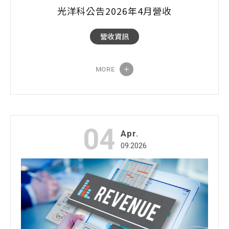
光洋科公告2026年4月營收
營收資訊
MORE
04
Apr.
09.2026