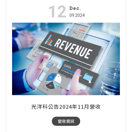
12
Dec.
09.2024
光洋科公告2024年11月營收
營收資訊