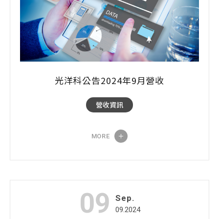
光洋科公告2024年9月營收
營收資訊
MORE
09
Sep.
09.2024