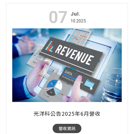
07
Jul.
10.2025
光洋科公告2025年6月營收
營收資訊