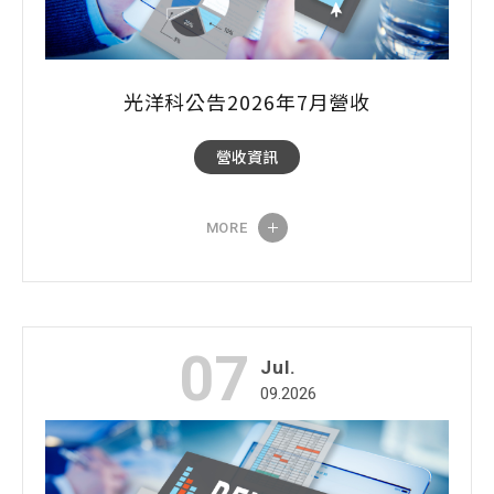
光洋科公告2026年7月營收
營收資訊
MORE
07
Jul.
09.2026