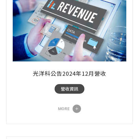
光洋科公告2024年12月營收
營收資訊
MORE