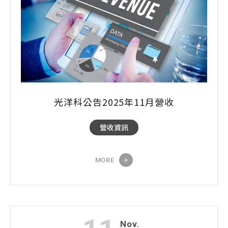
光洋科公告2025年11月營收
營收資訊
MORE
Nov.