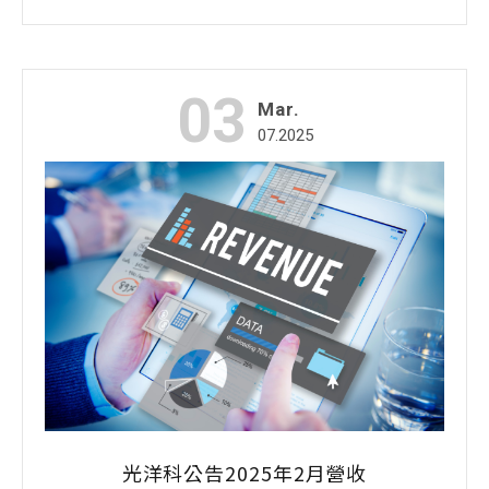
03
Mar.
07.2025
光洋科公告2025年2月營收