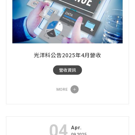
光洋科公告2025年4月營收
營收資訊
MORE
04
Apr.
09.2025