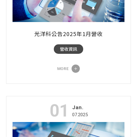
光洋科公告2025年1月營收
營收資訊
MORE
01
Jan.
07.2025