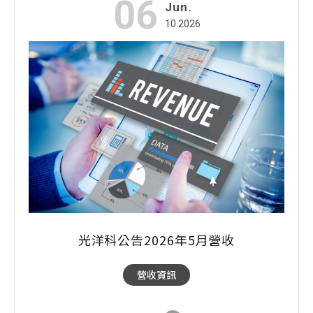
06
Jun.
10.2026
光洋科公告2026年5月營收
營收資訊