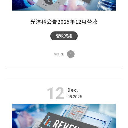
光洋科公告2025年12月營收
營收資訊
MORE
12
Dec.
08.2025