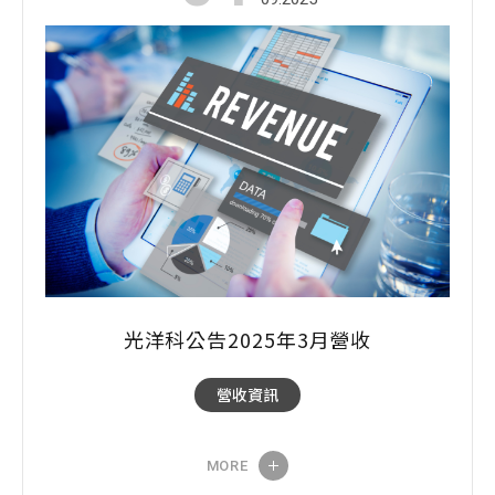
光洋科公告2025年3月營收
營收資訊
MORE