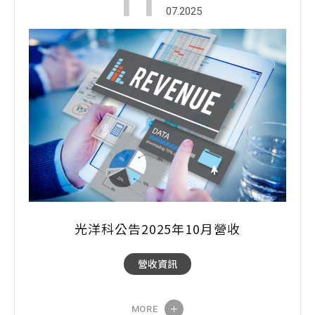
11
07.2025
光洋科公告2025年10月營收
營收資訊
MORE