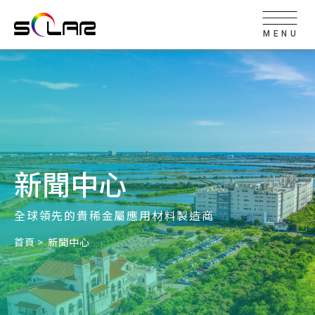
MENU
新聞中心
全球領先的貴稀金屬應用材料製造商
首頁
新聞中心