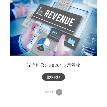
光洋科公告2026年2月營收
營收資訊
MORE