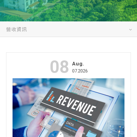
營收資訊
08
Aug.
07.2026