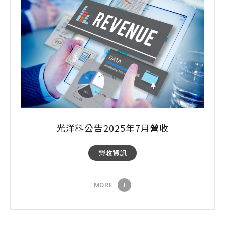
光洋科公告2025年7月營收
營收資訊
MORE