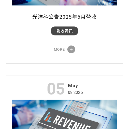
光洋科公告2025年5月營收
營收資訊
MORE
05
May.
08.2025