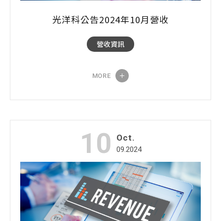
光洋科公告2024年10月營收
營收資訊
MORE
10
Oct.
09.2024