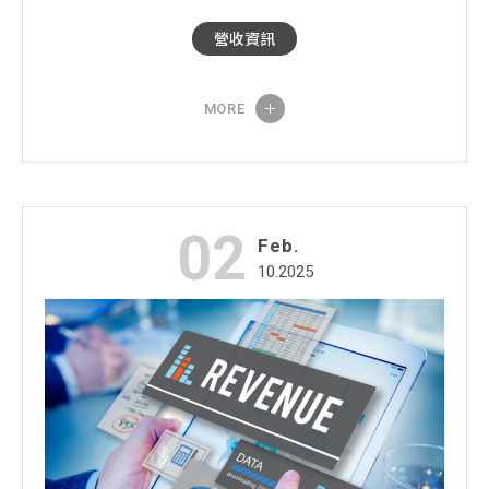
營收資訊
MORE
02
Feb.
10.2025