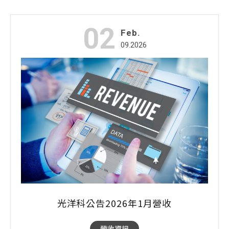
02
Feb.
09.2026
光洋科公告2026年1月營收
營收資訊