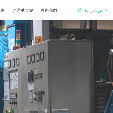
專區
光洋基金會
聯絡我們
language