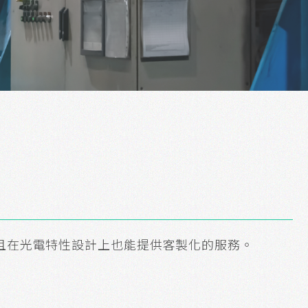
且在光電特性設計上也能提供客製化的服務。