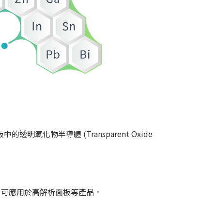
的透明氧化物半導體 (Transparent Oxide
，可應用於高解析面板等產品。