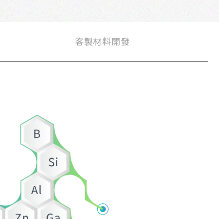
客製材料開發