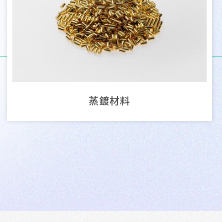
銲合代工服務