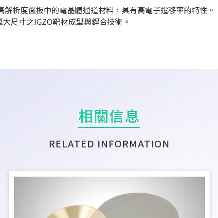
用在高解析度面板中的電晶體通道材料，具有高電子遷移率的特性。
大尺寸之IGZO靶材成型與銲合技術。
相關信息
RELATED INFORMATION