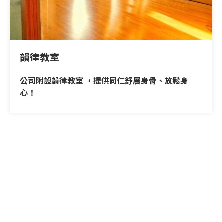
韻律教室
公司附設韻律教室 ，提供同仁舒展身骨、放鬆身
心！