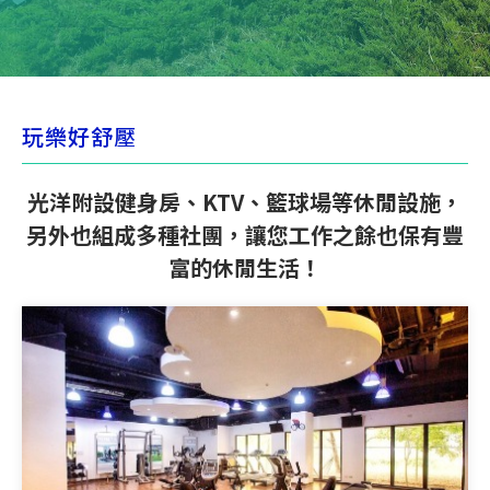
玩樂好舒壓
光洋附設健身房、KTV、籃球場等休閒設施，
另外也組成多種社團，讓您工作之餘也保有豐
富的休閒生活！