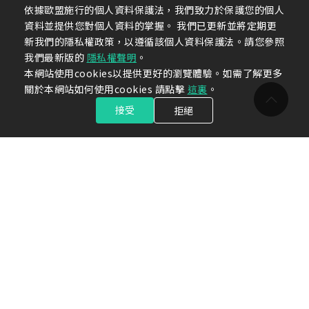
依據歐盟施行的個人資料保護法，我們致力於保護您的個人
資料並提供您對個人資料的掌握。 我們已更新並將定期更
新我們的隱私權政策，以遵循該個人資料保護法。請您參照
我們最新版的
隱私權聲明
。
本網站使用cookies以提供更好的瀏覽體驗。如需了解更多
關於本網站如何使用cookies 請點擊
這裏
。
接受
拒絕
關於光洋