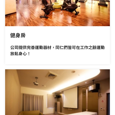
健身房
公司提供完善運動器材，同仁們皆可在工作之餘運動
放鬆身心！