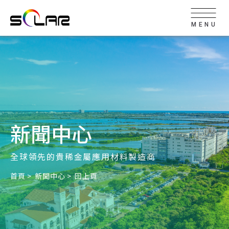
MENU
新聞中心
全球領先的貴稀金屬應用材料製造商
首頁
新聞中心
回上頁