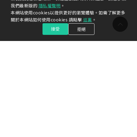
我們最新版的
隱私權聲明
。
本網站使用cookies以提供更好的瀏覽體驗。如需了解更多
關於本網站如何使用cookies 請點擊
這裏
。
接受
拒絕
關於光洋
新聞中心