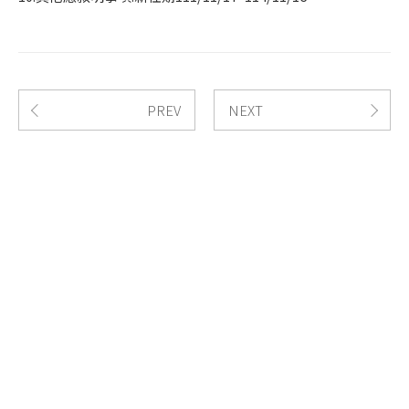
PREV
NEXT