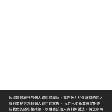
依據歐盟施行的個人資料保護法，我們致力於保護您的個人
資料並提供您對個人資料的掌握。 我們已更新並將定期更
新我們的隱私權政策，以遵循該個人資料保護法。請您參照