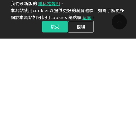
我們最新版的
隱私權聲明
。
本網站使用cookies以提供更好的瀏覽體驗。如需了解更多
關於本網站如何使用cookies 請點擊
這裏
。
接受
拒絕
關於光洋
新聞中心