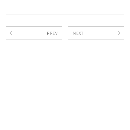
PREV
NEXT