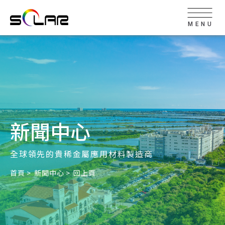
MENU
新聞中心
全球領先的貴稀金屬應用材料製造商
首頁
新聞中心
回上頁