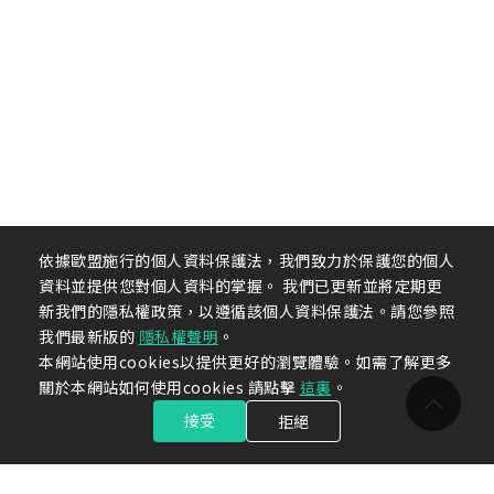
依據歐盟施行的個人資料保護法，我們致力於保護您的個人
資料並提供您對個人資料的掌握。 我們已更新並將定期更
新我們的隱私權政策，以遵循該個人資料保護法。請您參照
我們最新版的
隱私權聲明
。
本網站使用cookies以提供更好的瀏覽體驗。如需了解更多
關於本網站如何使用cookies 請點擊
這裏
。
接受
拒絕