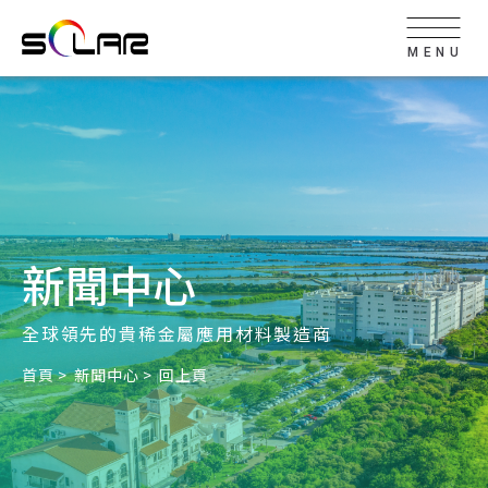
MENU
新聞中心
全球領先的貴稀金屬應用材料製造商
首頁
新聞中心
回上頁