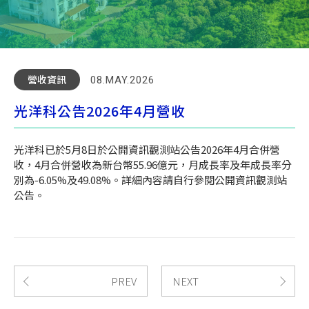
營收資訊
08.MAY.2026
光洋科公告2026年4月營收
光洋科已於5月8日於公開資訊觀測站公告2026年4月合併營
收，4月合併營收為新台幣55.96億元，月成長率及年成長率分
別為-6.05%及49.08%。詳細內容請自行參閱公開資訊觀測站
公告。
PREV
NEXT