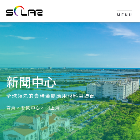
MENU
新聞中心
全球領先的貴稀金屬應用材料製造商
首頁
新聞中心
回上頁