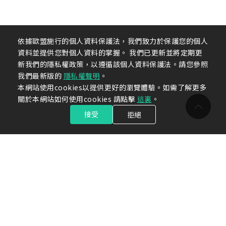
依據歐盟施行的個人資料保護法，我們致力於保護您的個人
資料並提供您對個人資料的掌握。 我們已更新並將定期更
新我們的隱私權政策，以遵循該個人資料保護法。請您參照
我們最新版的
隱私權聲明
。
本網站使用cookies以提供更好的瀏覽體驗。如需了解更多
關於本網站如何使用cookies 請點擊
這裏
。
接受
拒絕