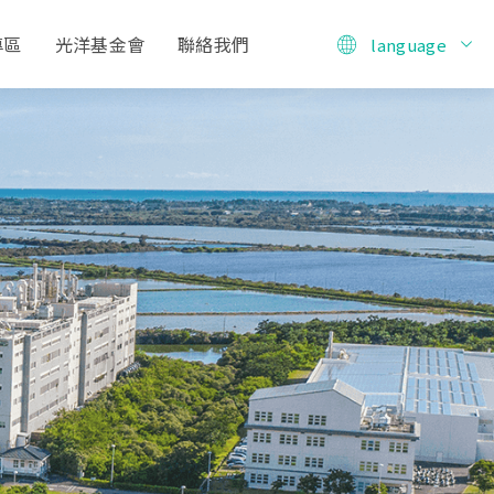
專區
光洋基金會
聯絡我們
language