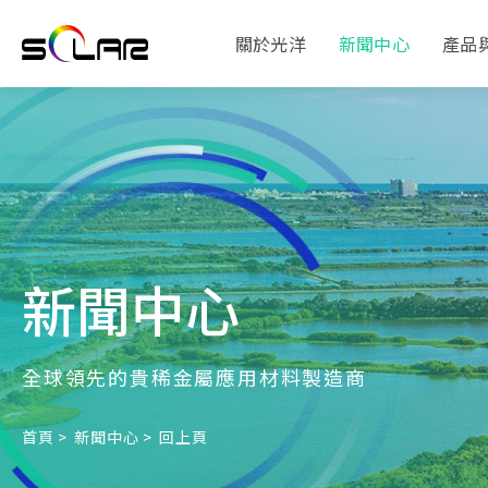
關於光洋
新聞中心
產品
新聞中心
全球領先的貴稀金屬應用材料製造商
首頁
新聞中心
回上頁