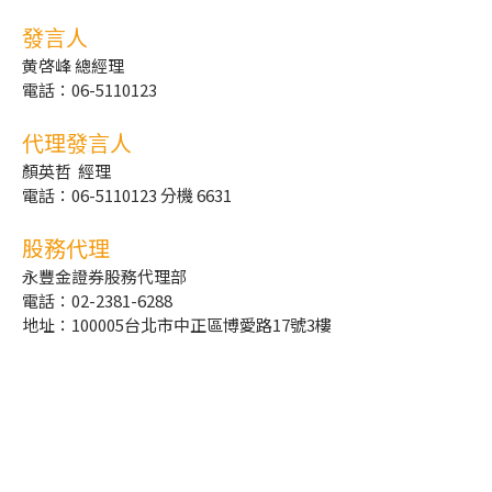
發言人
黄啓峰 總經理
電話：06-5110123
代理發言人
顏英哲 經理
電話：06-5110123 分機 6631
股務代理
永豐金證券股務代理部
電話：02-2381-6288
地址：100005台北市中正區博愛路17號3樓