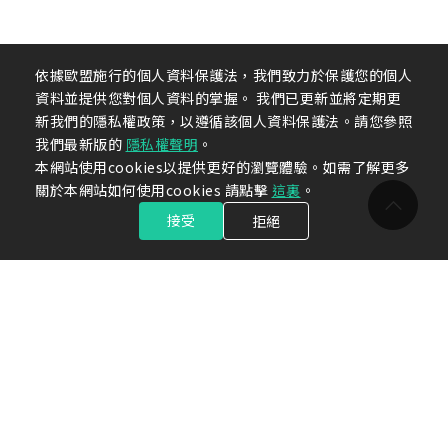
依據歐盟施行的個人資料保護法，我們致力於保護您的個人
資料並提供您對個人資料的掌握。 我們已更新並將定期更
新我們的隱私權政策，以遵循該個人資料保護法。請您參照
我們最新版的
隱私權聲明
。
本網站使用cookies以提供更好的瀏覽體驗。如需了解更多
關於本網站如何使用cookies 請點擊
這裏
。
接受
拒絕