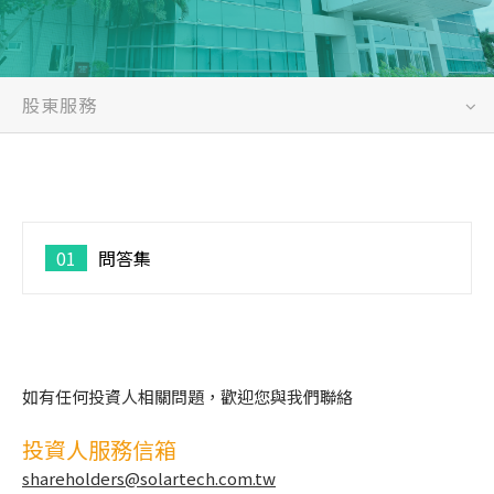
股東服務
01
問答集
如有任何投資人相關問題，歡迎您與我們聯絡
投資人服務信箱
shareholders@solartech.com.tw