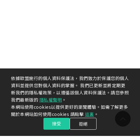
依據歐盟施行的個人資料保護法，我們致力於保護您的個人
資料並提供您對個人資料的掌握。 我們已更新並將定期更
新我們的隱私權政策，以遵循該個人資料保護法。請您參照
我們最新版的
隱私權聲明
。
本網站使用cookies以提供更好的瀏覽體驗。如需了解更多
關於本網站如何使用cookies 請點擊
這裏
。
接受
拒絕