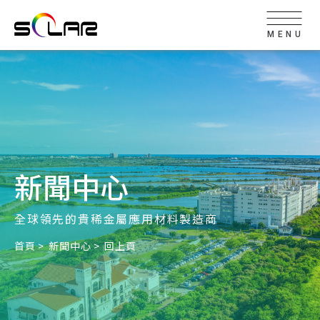
MENU
新聞中心
全球領先的貴稀金屬應用材料製造商
首頁
新聞中心
回上頁