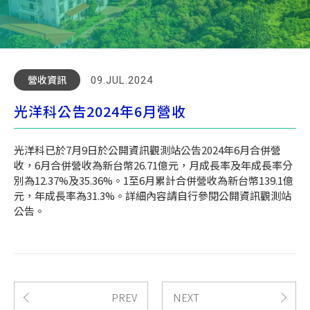
營收資訊
09.JUL.2024
光洋科公告2024年6月營收
光洋科已於7月9日於公開資訊觀測站公告2024年6月合併營
收，6月合併營收為新台幣26.71億元，月成長率及年成長率分
別為12.37%及35.36%。1至6月累計合併營收為新台幣139.1億
元，年成長率為31.3%。詳細內容請自行參閱公開資訊觀測站
公告。
PREV
NEXT