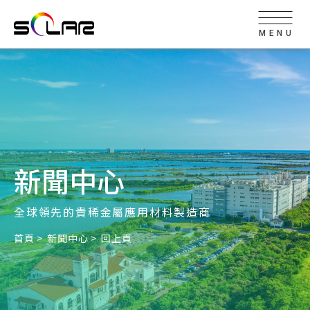
MENU
新聞中心
全球領先的貴稀金屬應用材料製造商
首頁
新聞中心
回上頁