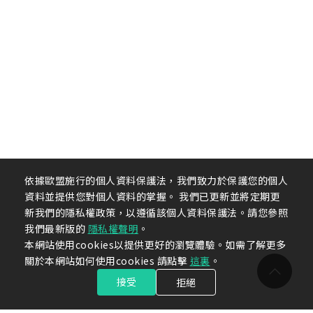
依據歐盟施行的個人資料保護法，我們致力於保護您的個人
資料並提供您對個人資料的掌握。 我們已更新並將定期更
新我們的隱私權政策，以遵循該個人資料保護法。請您參照
我們最新版的
隱私權聲明
。
本網站使用cookies以提供更好的瀏覽體驗。如需了解更多
關於本網站如何使用cookies 請點擊
這裏
。
接受
拒絕