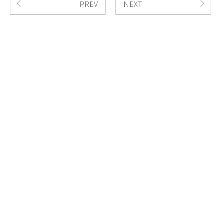
PREV
NEXT